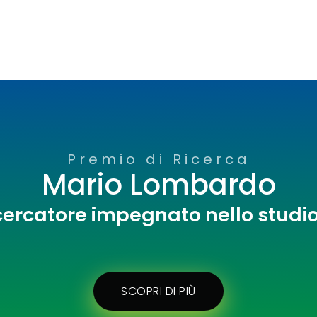
Premio di Ricerca
Mario Lombardo
cercatore impegnato nello studi
SCOPRI DI PIÙ