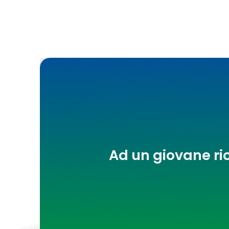
Ad un giovane ri