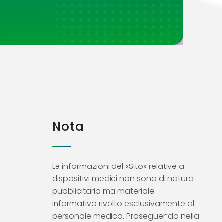
Nota
Le informazioni del «Sito» relative a
dispositivi medici non sono di natura
pubblicitaria ma materiale
informativo rivolto esclusivamente al
personale medico. Proseguendo nella