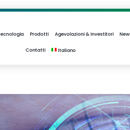
Tecnologia
Prodotti
Agevolazioni & Investitori
New
Contatti
Italiano