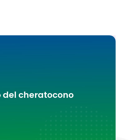
o del cheratocono