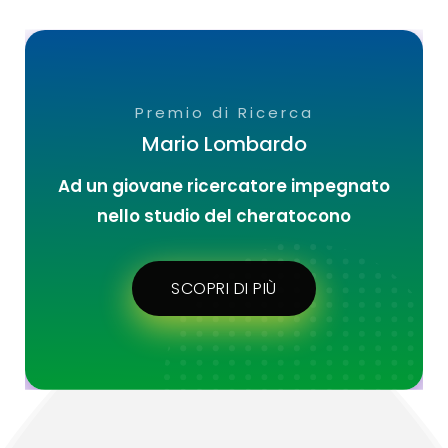
Premio di Ricerca
Mario Lombardo
Ad un giovane ricercatore impegnato
nello studio del cheratocono
SCOPRI DI PIÙ