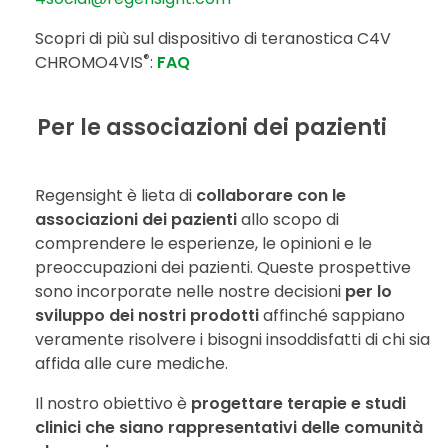
Scopri di più sul dispositivo di teranostica C4V
®
CHROMO4VIS
:
FAQ
Per le associazioni dei pazienti
Regensight è lieta di
collaborare con le
associazioni dei pazienti
allo scopo di
comprendere le esperienze, le opinioni e le
preoccupazioni dei pazienti. Queste prospettive
sono incorporate nelle nostre decisioni
per lo
sviluppo dei nostri prodotti
affinché sappiano
veramente risolvere i bisogni insoddisfatti di chi sia
affida alle cure mediche.
Il nostro obiettivo è
progettare terapie e studi
clinici che siano rappresentativi delle comunità