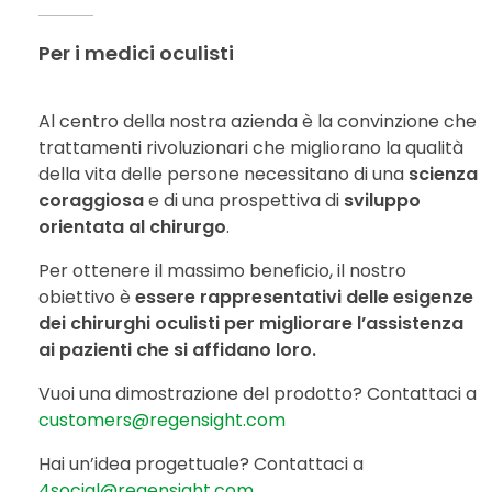
Per i medici oculisti
Al centro della nostra azienda è la convinzione che
trattamenti rivoluzionari che migliorano la qualità
della vita delle persone necessitano di una
scienza
coraggiosa
e di una prospettiva di
sviluppo
orientata al chirurgo
.
Per ottenere il massimo beneficio, il nostro
obiettivo è
essere rappresentativi delle esigenze
dei chirurghi oculisti per migliorare l’assistenza
ai pazienti che si affidano loro.
Vuoi una dimostrazione del prodotto? Contattaci a
customers@regensight.com
Hai un’idea progettuale? Contattaci a
4social@regensight.com