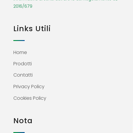
2016/679
Links Utili
Home
Prodotti
Contatti
Privacy Policy
Cookies Policy
Nota