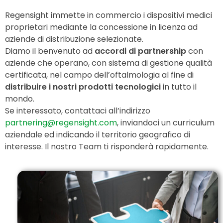
Regensight immette in commercio i dispositivi medici
proprietari mediante la concessione in licenza ad
aziende di distribuzione selezionate.
Diamo il benvenuto ad
accordi di partnership
con
aziende che operano, con sistema di gestione qualità
certificata, nel campo dell’oftalmologia al fine di
distribuire i nostri prodotti tecnologici
in tutto il
mondo.
Se interessato, contattaci all’indirizzo
partnering@regensight.com
, inviandoci un curriculum
aziendale ed indicando il territorio geografico di
interesse. Il nostro Team ti risponderà rapidamente.