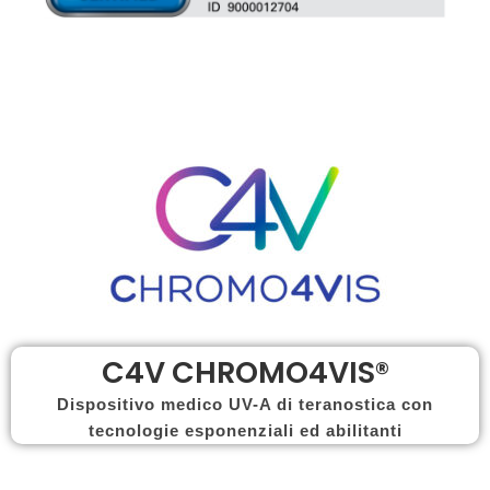
C4V CHROMO4VIS®
Dispositivo medico UV-A di teranostica con
tecnologie esponenziali ed abilitanti