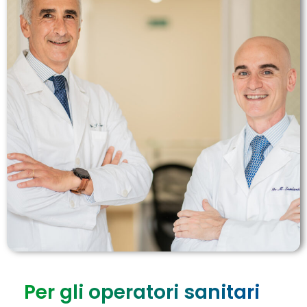
Per gli operatori sanitari