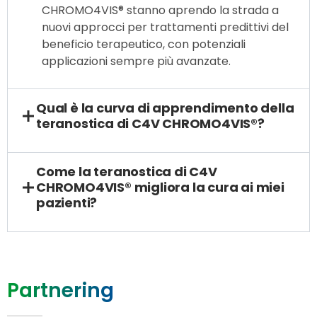
CHROMO4VIS® stanno aprendo la strada a
nuovi approcci per trattamenti predittivi del
beneficio terapeutico, con potenziali
applicazioni sempre più avanzate.
Qual è la curva di apprendimento della
teranostica di C4V CHROMO4VIS®?
Come la teranostica di C4V
CHROMO4VIS® migliora la cura ai miei
pazienti?
Partnering