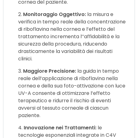
cornea del paziente.
Monitoraggio Oggettivo:
la misura e
verifica in tempo reale della concentrazione
di riboflavina nella cornea e l’effetto del
trattamento incrementa l’’affidabilità e la
sicurezza della procedura, riducendo
drasticamente la variabilità dei risultati
clinici.
Maggiore Precisione:
la guida in tempo
reale dell’applicazione di riboflavina nella
cornea e della sua foto-attivazione con luce
UV-A consente di ottimizzare l’effetto
terapeutico e ridurre il rischio di eventi
avversi al tessuto corneale di ciascun
paziente.
Innovazione nei Trattamenti:
le
tecnologie esponenziali integrate in C4V