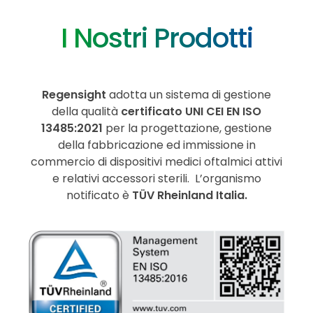
I Nostri Prodotti
Regensight
adotta un sistema di gestione
della qualità
certificato UNI CEI EN ISO
13485:2021
per la progettazione, gestione
della fabbricazione ed immissione in
commercio di dispositivi medici oftalmici attivi
e relativi accessori sterili. L’organismo
notificato è
TÜV
Rheinland Italia.