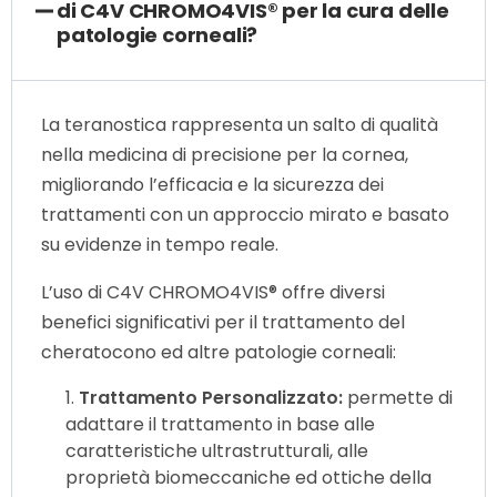
di C4V CHROMO4VIS® per la cura delle
patologie corneali?
La teranostica rappresenta un salto di qualità
nella medicina di precisione per la cornea,
migliorando l’efficacia e la sicurezza dei
trattamenti con un approccio mirato e basato
su evidenze in tempo reale.
L’uso di C4V CHROMO4VIS® offre diversi
benefici significativi per il trattamento del
cheratocono ed altre patologie corneali:
Trattamento Personalizzato:
permette di
adattare il trattamento in base alle
caratteristiche ultrastrutturali, alle
proprietà biomeccaniche ed ottiche della