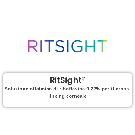
RitSight®
Soluzione oftalmica di riboflavina 0.22% per il cross-
linking corneale