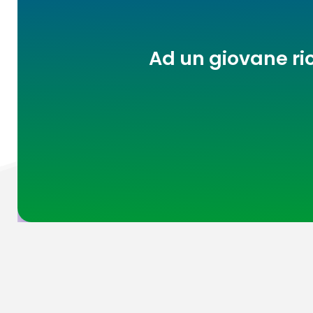
Ad un giovane ri