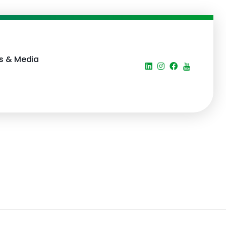
s & Media