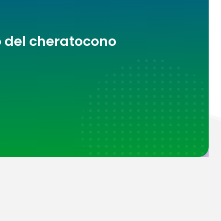
o del cheratocono