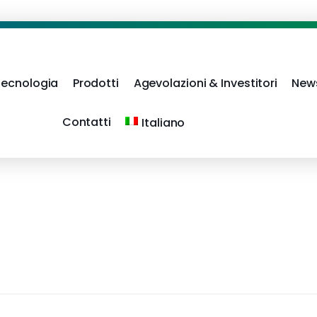
Tecnologia
Prodotti
Agevolazioni & Investitori
New
Contatti
Italiano