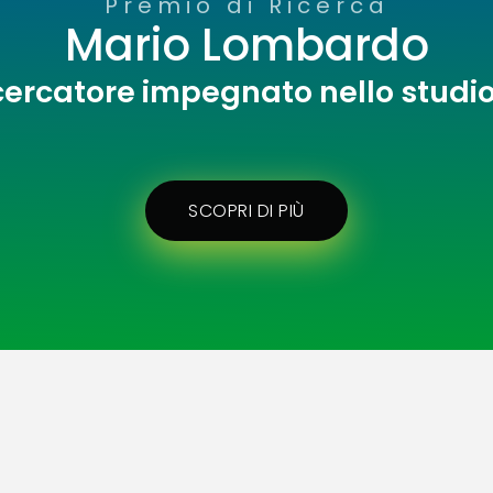
Premio di Ricerca
Mario Lombardo
cercatore impegnato nello studi
SCOPRI DI PIÙ