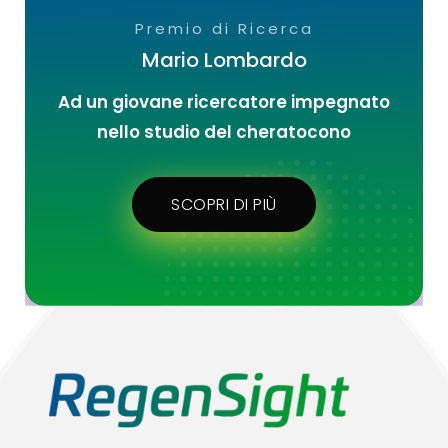
Premio di Ricerca
Mario Lombardo
Ad un giovane ricercatore impegnato
nello studio del cheratocono
SCOPRI DI PIÙ