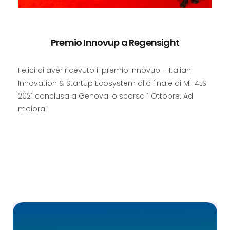
Premio Innovup a Regensight
Felici di aver ricevuto il premio Innovup – Italian
Innovation & Startup Ecosystem alla finale di MiT4LS
2021 conclusa a Genova lo scorso 1 Ottobre. Ad
maiora!