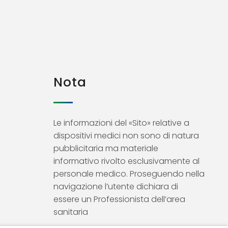
Nota
Le informazioni del «Sito» relative a
dispositivi medici non sono di natura
pubblicitaria ma materiale
informativo rivolto esclusivamente al
personale medico. Proseguendo nella
navigazione l’utente dichiara di
essere un Professionista dell’area
sanitaria