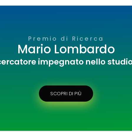
Premio di Ricerca
Mario Lombardo
cercatore impegnato nello studi
SCOPRI DI PIÙ