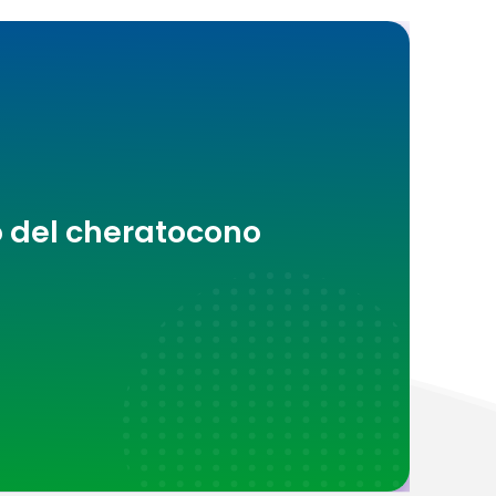
o del cheratocono