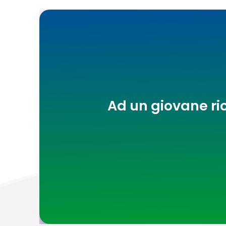
Ad un giovane ri