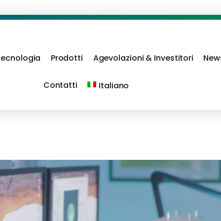
Tecnologia
Prodotti
Agevolazioni & Investitori
New
Contatti
Italiano