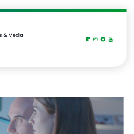
s & Media