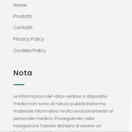
Home
Prodotti
Contatti
Privacy Policy
Cookies Policy
Nota
Le informazioni del «Sito» relative a dispositivi
medici non sono di natura pubblicitaria ma
materiale informativo rivolto esclusivamente al
personale medico. Proseguendo nella
navigazione l’utente dichiara di essere un