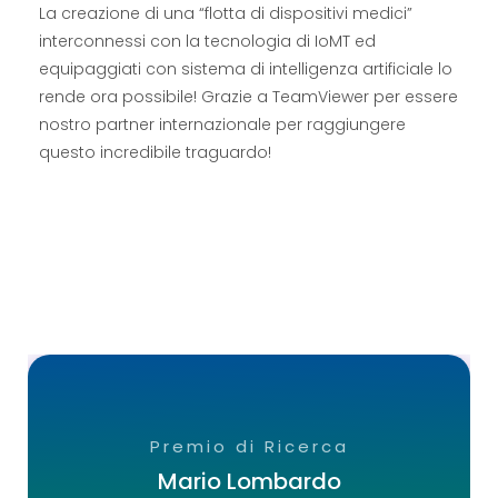
La creazione di una “flotta di dispositivi medici”
interconnessi con la tecnologia di IoMT ed
equipaggiati con sistema di intelligenza artificiale lo
rende ora possibile! Grazie a TeamViewer per essere
nostro partner internazionale per raggiungere
questo incredibile traguardo!
Premio di Ricerca
Mario Lombardo