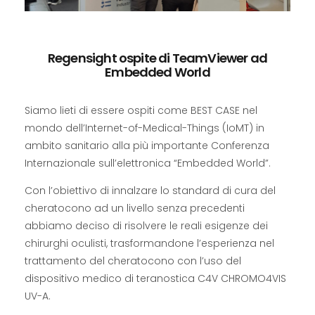
Regensight ospite di TeamViewer ad
Embedded World
Siamo lieti di essere ospiti come BEST CASE nel
mondo dell’Internet-of-Medical-Things (IoMT) in
ambito sanitario alla più importante Conferenza
Internazionale sull’elettronica “Embedded World”.
Con l’obiettivo di innalzare lo standard di cura del
cheratocono ad un livello senza precedenti
abbiamo deciso di risolvere le reali esigenze dei
chirurghi oculisti, trasformandone l’esperienza nel
trattamento del cheratocono con l’uso del
dispositivo medico di teranostica C4V CHROMO4VIS
UV-A.