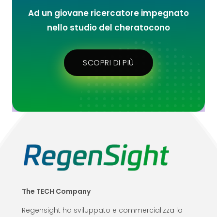
Ad un giovane ricercatore impegnato
nello studio del cheratocono
SCOPRI DI PIÙ
The TECH Company
Regensight ha sviluppato e commercializza la