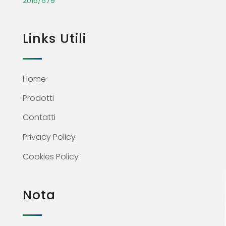
2016/679
Links Utili
Home
Prodotti
Contatti
Privacy Policy
Cookies Policy
Nota