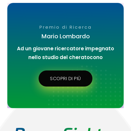
Premio di Ricerca
Mario Lombardo
Ad un giovane ricercatore impegnato
nello studio del cheratocono
SCOPRI DI PIÙ