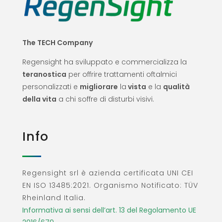
The TECH Company
Regensight ha sviluppato e commercializza la
teranostica
per offrire trattamenti oftalmici
personalizzati e
migliorare
la
vista
e la
qualità
della vita
a chi soffre di disturbi visivi.
Info
Regensight srl è azienda certificata UNI CEI
EN ISO 13485:2021. Organismo Notificato: TÜV
Rheinland Italia.
Informativa ai sensi dell’art. 13 del Regolamento UE