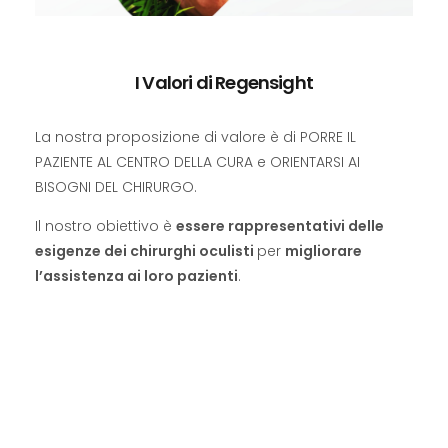
I Valori di Regensight
La nostra proposizione di valore è di PORRE IL
PAZIENTE AL CENTRO DELLA CURA e ORIENTARSI AI
BISOGNI DEL CHIRURGO.
Il nostro obiettivo è
essere rappresentativi delle
esigenze dei chirurghi oculisti
per
migliorare
l’assistenza ai loro pazienti
.