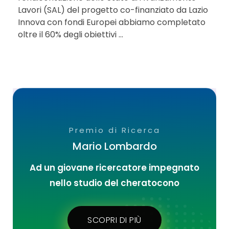
Lavori (SAL) del progetto co-finanziato da Lazio
Innova con fondi Europei abbiamo completato
oltre il 60% degli obiettivi ...
Premio di Ricerca
Mario Lombardo
Ad un giovane ricercatore impegnato
nello studio del cheratocono
SCOPRI DI PIÙ