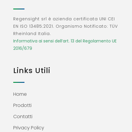
Regensight srl è azienda certificata UNI CEI
EN ISO 13485:2021. Organismo Notificato: TÜV
Rheinland Italia.
Informativa ai sensi dell’art. 13 del Regolamento UE
2016/679
Links Utili
Home
Prodotti
Contatti
Privacy Policy