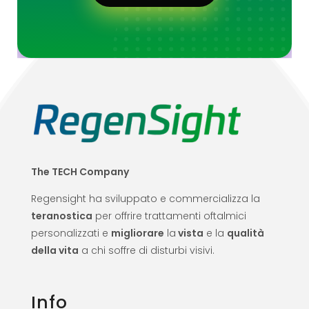
The TECH Company
Regensight ha sviluppato e commercializza la
teranostica
per offrire trattamenti oftalmici
personalizzati e
migliorare
la
vista
e la
qualità
della vita
a chi soffre di disturbi visivi.
Info