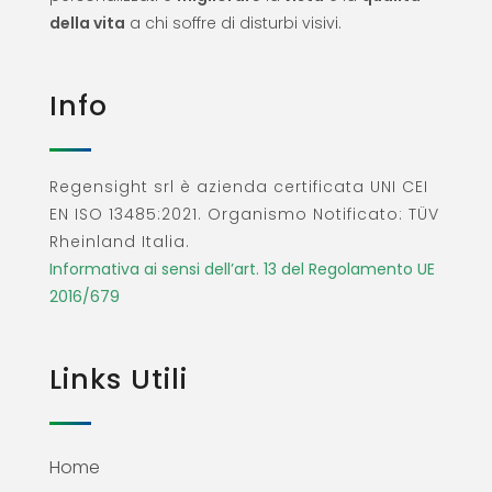
della vita
a chi soffre di disturbi visivi.
Info
Regensight srl è azienda certificata UNI CEI
EN ISO 13485:2021. Organismo Notificato: TÜV
Rheinland Italia.
Informativa ai sensi dell’art. 13 del Regolamento UE
2016/679
Links Utili
Home