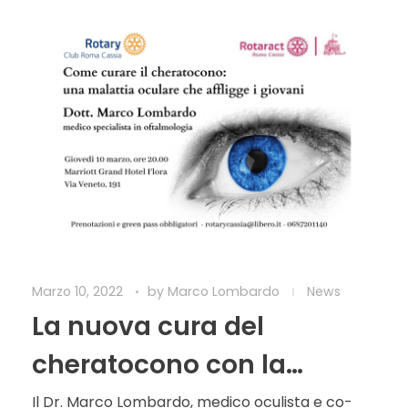
Marzo 10, 2022
by
Marco Lombardo
News
La nuova cura del
cheratocono con la
teranostica
Il Dr. Marco Lombardo, medico oculista e co-