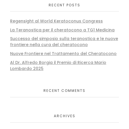
RECENT POSTS
Regensight al World Keratoconus Congress
La Teranostica per il cheratocono a TG1 Medicina
Successo del simposio sulla teranostica e le nuove
frontiere nella cura del cheratocono
Nuove Frontiere nel Trattamento del Cheratocono
Al Dr. Alfredo Borgia il Premio di Ricerca Mario
Lombardo 2025
RECENT COMMENTS
ARCHIVES