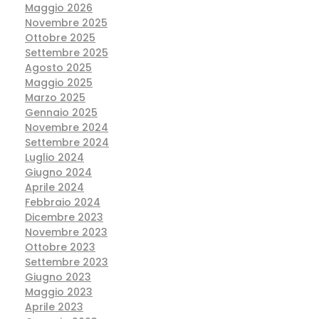
Maggio 2026
Novembre 2025
Ottobre 2025
Settembre 2025
Agosto 2025
Maggio 2025
Marzo 2025
Gennaio 2025
Novembre 2024
Settembre 2024
Luglio 2024
Giugno 2024
Aprile 2024
Febbraio 2024
Dicembre 2023
Novembre 2023
Ottobre 2023
Settembre 2023
Giugno 2023
Maggio 2023
Aprile 2023