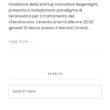
fondatore della startup innovativa Regensight,
presenta il rivoluzionario paradigma di
teranostica per il trattamento del
cheratocono. L'evento si terrà alle ore 20.00
giovedì 10 Marzo presso il Marriott Grand ...
Leggi di più
SEARCH