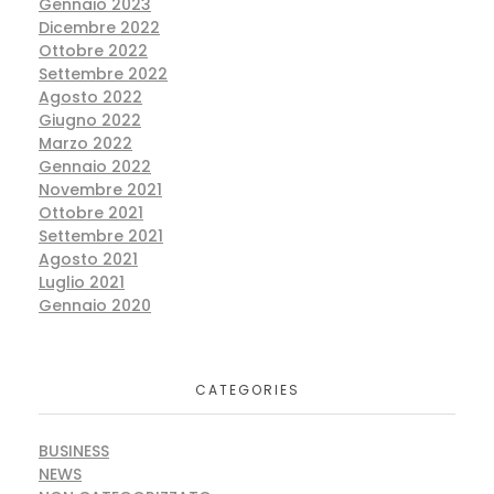
Gennaio 2023
Dicembre 2022
Ottobre 2022
Settembre 2022
Agosto 2022
Giugno 2022
Marzo 2022
Gennaio 2022
Novembre 2021
Ottobre 2021
Settembre 2021
Agosto 2021
Luglio 2021
Gennaio 2020
CATEGORIES
BUSINESS
NEWS