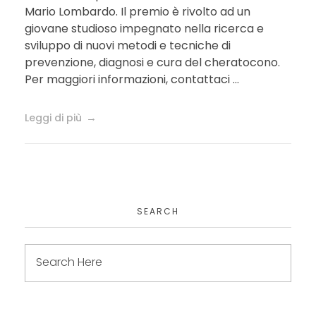
Mario Lombardo. Il premio è rivolto ad un
giovane studioso impegnato nella ricerca e
sviluppo di nuovi metodi e tecniche di
prevenzione, diagnosi e cura del cheratocono.
Per maggiori informazioni, contattaci ...
Leggi di più
SEARCH