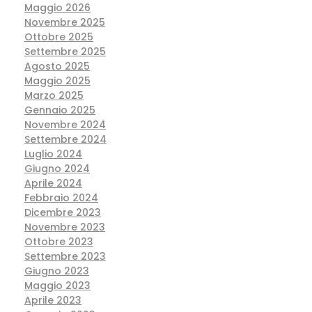
Maggio 2026
Novembre 2025
Ottobre 2025
Settembre 2025
Agosto 2025
Maggio 2025
Marzo 2025
Gennaio 2025
Novembre 2024
Settembre 2024
Luglio 2024
Giugno 2024
Aprile 2024
Febbraio 2024
Dicembre 2023
Novembre 2023
Ottobre 2023
Settembre 2023
Giugno 2023
Maggio 2023
Aprile 2023