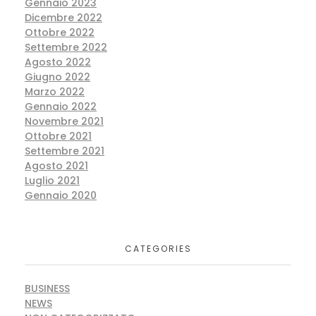
Gennaio 2023
Dicembre 2022
Ottobre 2022
Settembre 2022
Agosto 2022
Giugno 2022
Marzo 2022
Gennaio 2022
Novembre 2021
Ottobre 2021
Settembre 2021
Agosto 2021
Luglio 2021
Gennaio 2020
CATEGORIES
BUSINESS
NEWS