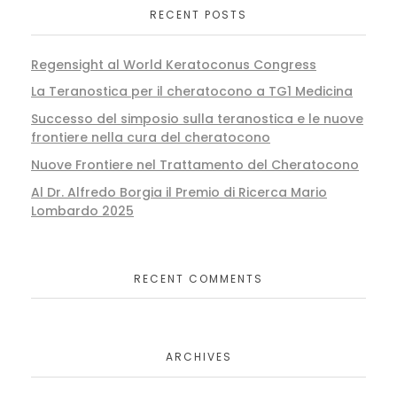
RECENT POSTS
Regensight al World Keratoconus Congress
La Teranostica per il cheratocono a TG1 Medicina
Successo del simposio sulla teranostica e le nuove
frontiere nella cura del cheratocono
Nuove Frontiere nel Trattamento del Cheratocono
Al Dr. Alfredo Borgia il Premio di Ricerca Mario
Lombardo 2025
RECENT COMMENTS
ARCHIVES