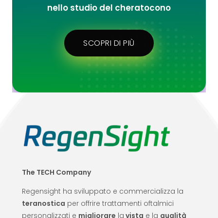
nello studio del cheratocono
SCOPRI DI PIÙ
The TECH Company
Regensight ha sviluppato e commercializza la
teranostica
per offrire trattamenti oftalmici
personalizzati e
migliorare
la
vista
e la
qualità