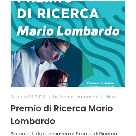
Ottobre 31, 2022
by
Marco Lombardo
News
Premio di Ricerca Mario
Lombardo
Siamo lieti di promuovere il Premio di Ricerca