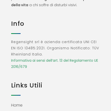
della vita
a chi soffre di disturbi visivi.
Info
Regensight srl è azienda certificata UNI CEI
EN ISO 13485:2021. Organismo Notificato: TÜV
Rheinland Italia.
Informativa ai sensi dell’art. 13 del Regolamento UE
2016/679
Links Utili
Home