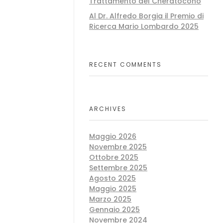
Trattamento del Cheratocono
Al Dr. Alfredo Borgia il Premio di
Ricerca Mario Lombardo 2025
RECENT COMMENTS
ARCHIVES
Maggio 2026
Novembre 2025
Ottobre 2025
Settembre 2025
Agosto 2025
Maggio 2025
Marzo 2025
Gennaio 2025
Novembre 2024