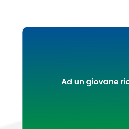
Ad un giovane ri