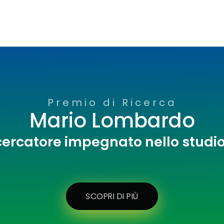
Premio di Ricerca
Mario Lombardo
cercatore impegnato nello studi
SCOPRI DI PIÙ