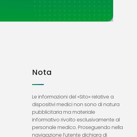
Nota
Le informazioni del «Sito» relative a
dispositivi medici non sono di natura
pubblicitaria ma materiale
informativo rivolto esclusivamente al
personale medico. Proseguendo nella
navigazione l’utente dichiara di