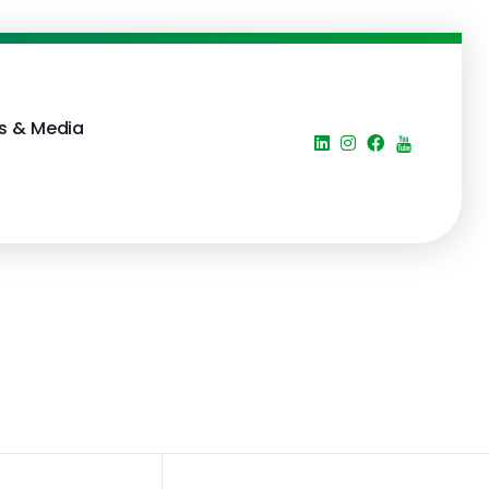
s & Media