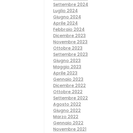
Settembre 2024
Luglio 2024
Giugno 2024
Aprile 2024
Febbraio 2024
Dicembre 2023
Novembre 2023
Ottobre 2023
Settembre 2023
Giugno 2023
Maggio 2023
Aprile 2023
Gennaio 2023
Dicembre 2022
Ottobre 2022
Settembre 2022
Agosto 2022
Giugno 2022
Marzo 2022
Gennaio 2022
Novembre 2021