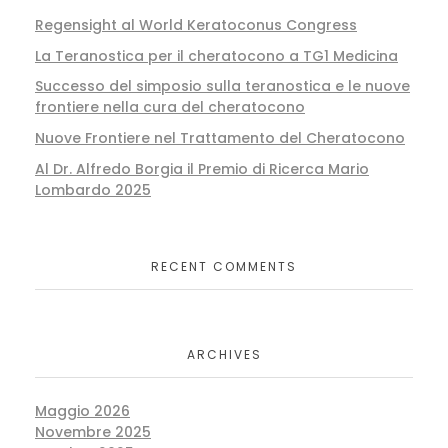
Regensight al World Keratoconus Congress
La Teranostica per il cheratocono a TG1 Medicina
Successo del simposio sulla teranostica e le nuove
frontiere nella cura del cheratocono
Nuove Frontiere nel Trattamento del Cheratocono
Al Dr. Alfredo Borgia il Premio di Ricerca Mario
Lombardo 2025
RECENT COMMENTS
ARCHIVES
Maggio 2026
Novembre 2025