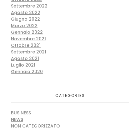
Settembre 2022
Agosto 2022
Giugno 2022
Marzo 2022
Gennaio 2022
Novembre 2021
Ottobre 2021
Settembre 2021
Agosto 2021
Luglio 2021
Gennaio 2020
CATEGORIES
BUSINESS
NEWS
NON CATEGORIZZATO