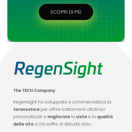
SCOPRI DI PIÙ
The TECH Company
Regensight ha sviluppato e commercializza la
teranostica
per offrire trattamenti oftalmici
personalizzati e
migliorare
la
vista
e la
qualità
della vita
a chi soffre di disturbi visivi.