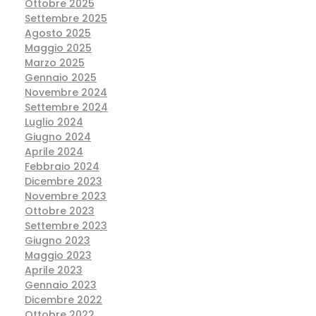
Ottobre 2025
Settembre 2025
Agosto 2025
Maggio 2025
Marzo 2025
Gennaio 2025
Novembre 2024
Settembre 2024
Luglio 2024
Giugno 2024
Aprile 2024
Febbraio 2024
Dicembre 2023
Novembre 2023
Ottobre 2023
Settembre 2023
Giugno 2023
Maggio 2023
Aprile 2023
Gennaio 2023
Dicembre 2022
Ottobre 2022