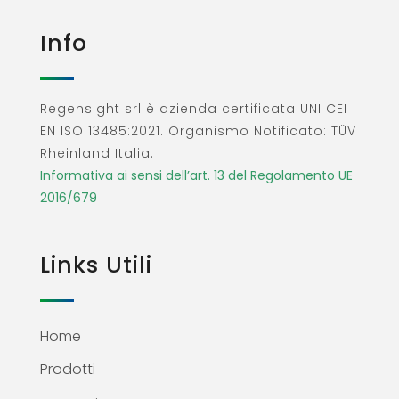
Info
Regensight srl è azienda certificata UNI CEI
EN ISO 13485:2021. Organismo Notificato: TÜV
Rheinland Italia.
Informativa ai sensi dell’art. 13 del Regolamento UE
2016/679
Links Utili
Home
Prodotti