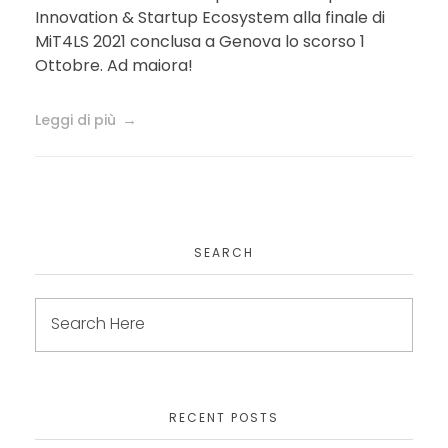
Innovation & Startup Ecosystem alla finale di
MiT4LS 2021 conclusa a Genova lo scorso 1
Ottobre. Ad maiora!
Leggi di più
SEARCH
RECENT POSTS