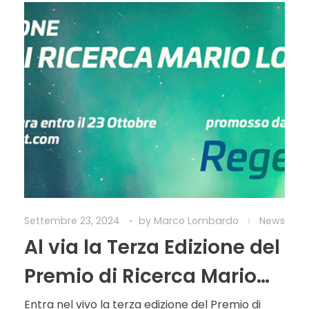
Settembre 23, 2024
by
Marco Lombardo
News
Al via la Terza Edizione del
Premio di Ricerca Mario
Lombardo
Entra nel vivo la terza edizione del Premio di