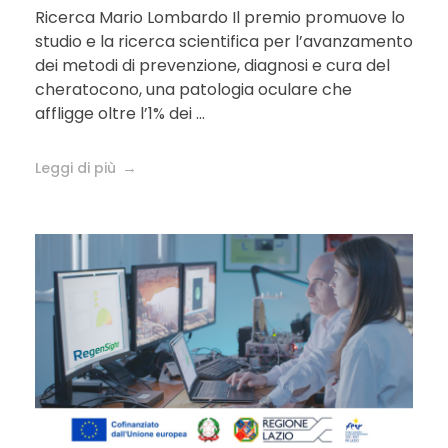
Ricerca Mario Lombardo Il premio promuove lo
studio e la ricerca scientifica per l’avanzamento
dei metodi di prevenzione, diagnosi e cura del
cheratocono, una patologia oculare che
affligge oltre l’1% dei ...
Leggi di più