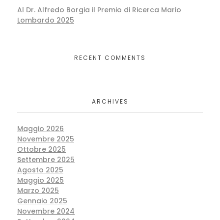
Al Dr. Alfredo Borgia il Premio di Ricerca Mario
Lombardo 2025
RECENT COMMENTS
ARCHIVES
Maggio 2026
Novembre 2025
Ottobre 2025
Settembre 2025
Agosto 2025
Maggio 2025
Marzo 2025
Gennaio 2025
Novembre 2024