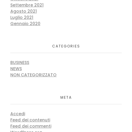
Settembre 2021
Agosto 2021
Luglio 2021
Gennaio 2020
CATEGORIES
BUSINESS
NEWS
NON CATEGORIZZATO
META
Accedi
Feed dei contenuti
Feed dei commenti