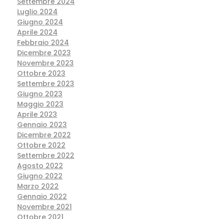
Settembre 2024
Luglio 2024
Giugno 2024
Aprile 2024
Febbraio 2024
Dicembre 2023
Novembre 2023
Ottobre 2023
Settembre 2023
Giugno 2023
Maggio 2023
Aprile 2023
Gennaio 2023
Dicembre 2022
Ottobre 2022
Settembre 2022
Agosto 2022
Giugno 2022
Marzo 2022
Gennaio 2022
Novembre 2021
Ottobre 2021