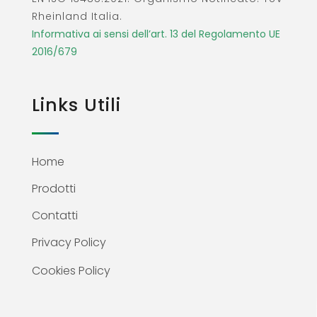
Rheinland Italia.
Informativa ai sensi dell’art. 13 del Regolamento UE
2016/679
Links Utili
Home
Prodotti
Contatti
Privacy Policy
Cookies Policy