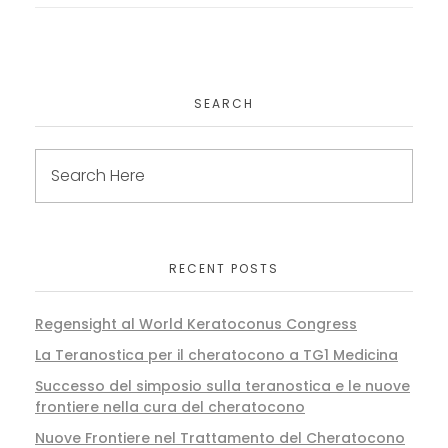
SEARCH
RECENT POSTS
Regensight al World Keratoconus Congress
La Teranostica per il cheratocono a TG1 Medicina
Successo del simposio sulla teranostica e le nuove
frontiere nella cura del cheratocono
Nuove Frontiere nel Trattamento del Cheratocono