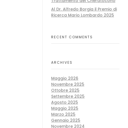
Trattamento del Cheratocono
Al Dr. Alfredo Borgia il Premio di
Ricerca Mario Lombardo 2025
RECENT COMMENTS
ARCHIVES
Maggio 2026
Novembre 2025
Ottobre 2025
Settembre 2025
Agosto 2025
Maggio 2025
Marzo 2025
Gennaio 2025
Novembre 2024