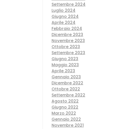
Settembre 2024
Luglio 2024
Giugno 2024
Aprile 2024
Febbraio 2024
Dicembre 2023
Novembre 2023
Ottobre 2023
Settembre 2023
Giugno 2023
Maggio 2023
Aprile 2023
Gennaio 2023
Dicembre 2022
Ottobre 2022
Settembre 2022
Agosto 2022
Giugno 2022
Marzo 2022
Gennaio 2022
Novembre 2021