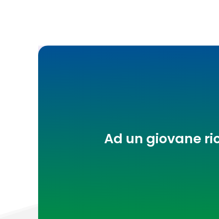
Ad un giovane ri