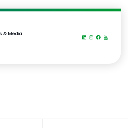
s & Media