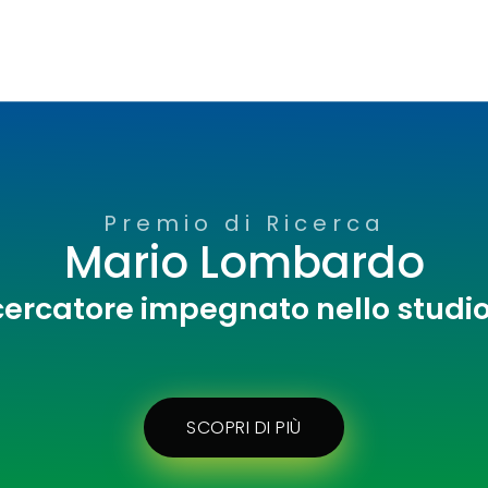
Premio di Ricerca
Mario Lombardo
cercatore impegnato nello studi
SCOPRI DI PIÙ