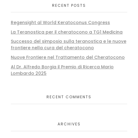
RECENT POSTS
Regensight al World Keratoconus Congress
La Teranostica per il cheratocono a TG1 Medicina
Successo del simposio sulla teranostica e le nuove
frontiere nella cura del cheratocono
Nuove Frontiere nel Trattamento del Cheratocono
Al Dr. Alfredo Borgia il Premio di Ricerca Mario
Lombardo 2025
RECENT COMMENTS
ARCHIVES