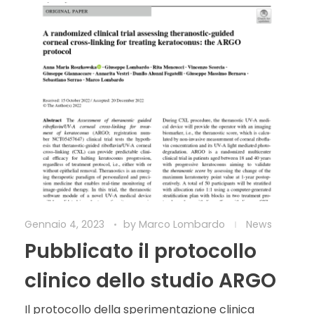
Gennaio 4, 2023
by
Marco Lombardo
News
Pubblicato il protocollo
clinico dello studio ARGO
Il protocollo della sperimentazione clinica