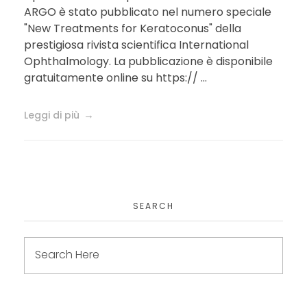
ARGO è stato pubblicato nel numero speciale
"New Treatments for Keratoconus" della
prestigiosa rivista scientifica International
Ophthalmology. La pubblicazione è disponibile
gratuitamente online su https:// ...
Leggi di più
SEARCH