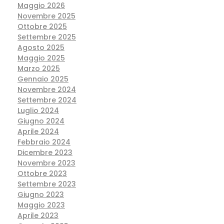
Maggio 2026
Novembre 2025
Ottobre 2025
Settembre 2025
Agosto 2025
Maggio 2025
Marzo 2025
Gennaio 2025
Novembre 2024
Settembre 2024
Luglio 2024
Giugno 2024
Aprile 2024
Febbraio 2024
Dicembre 2023
Novembre 2023
Ottobre 2023
Settembre 2023
Giugno 2023
Maggio 2023
Aprile 2023