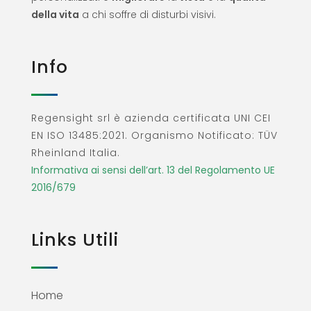
della vita
a chi soffre di disturbi visivi.
Info
Regensight srl è azienda certificata UNI CEI
EN ISO 13485:2021. Organismo Notificato: TÜV
Rheinland Italia.
Informativa ai sensi dell’art. 13 del Regolamento UE
2016/679
Links Utili
Home