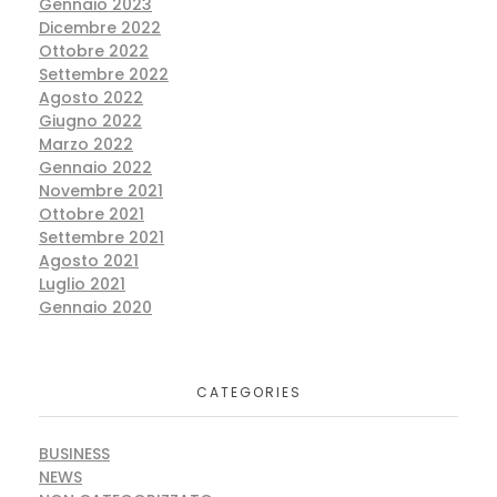
Gennaio 2023
Dicembre 2022
Ottobre 2022
Settembre 2022
Agosto 2022
Giugno 2022
Marzo 2022
Gennaio 2022
Novembre 2021
Ottobre 2021
Settembre 2021
Agosto 2021
Luglio 2021
Gennaio 2020
CATEGORIES
BUSINESS
NEWS