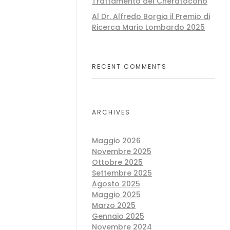
Trattamento del Cheratocono
Al Dr. Alfredo Borgia il Premio di
Ricerca Mario Lombardo 2025
RECENT COMMENTS
ARCHIVES
Maggio 2026
Novembre 2025
Ottobre 2025
Settembre 2025
Agosto 2025
Maggio 2025
Marzo 2025
Gennaio 2025
Novembre 2024