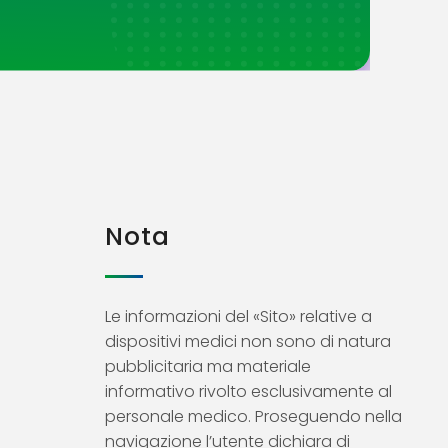
Nota
Le informazioni del «Sito» relative a
dispositivi medici non sono di natura
pubblicitaria ma materiale
informativo rivolto esclusivamente al
personale medico. Proseguendo nella
navigazione l’utente dichiara di