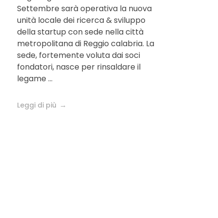
Settembre sarà operativa la nuova
unità locale dei ricerca & sviluppo
della startup con sede nella città
metropolitana di Reggio calabria. La
sede, fortemente voluta dai soci
fondatori, nasce per rinsaldare il
legame ...
Leggi di più