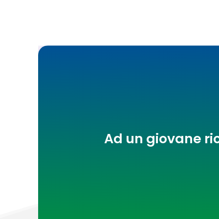
Ad un giovane ri