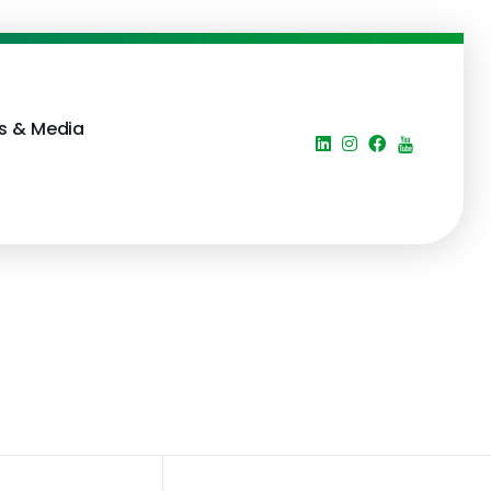
s & Media