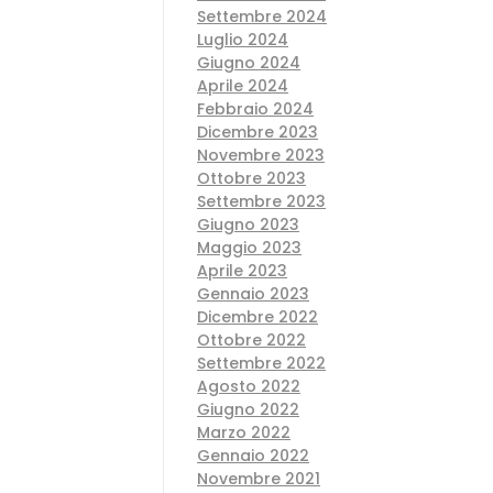
Settembre 2024
Luglio 2024
Giugno 2024
Aprile 2024
Febbraio 2024
Dicembre 2023
Novembre 2023
Ottobre 2023
Settembre 2023
Giugno 2023
Maggio 2023
Aprile 2023
Gennaio 2023
Dicembre 2022
Ottobre 2022
Settembre 2022
Agosto 2022
Giugno 2022
Marzo 2022
Gennaio 2022
Novembre 2021