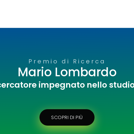
Premio di Ricerca
Mario Lombardo
cercatore impegnato nello studi
SCOPRI DI PIÙ