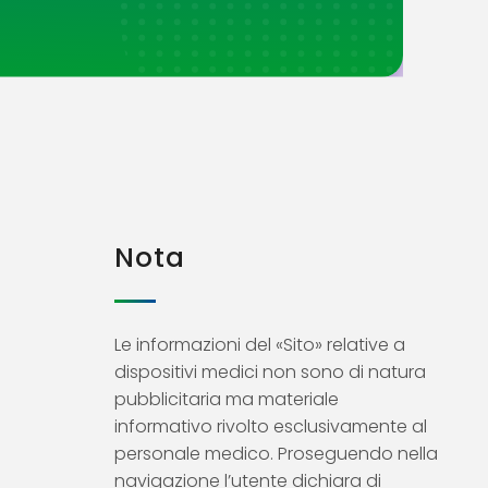
Nota
Le informazioni del «Sito» relative a
dispositivi medici non sono di natura
pubblicitaria ma materiale
informativo rivolto esclusivamente al
personale medico. Proseguendo nella
navigazione l’utente dichiara di