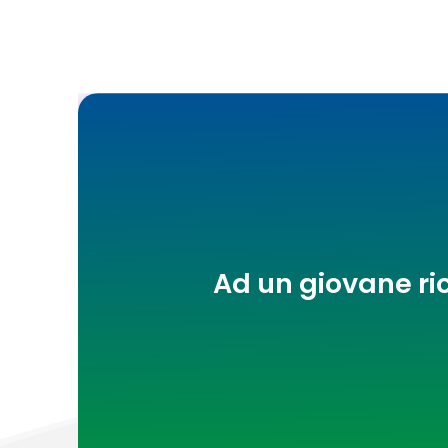
Ad un giovane ri