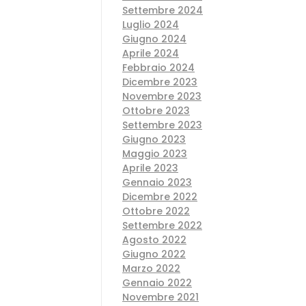
Settembre 2024
Luglio 2024
Giugno 2024
Aprile 2024
Febbraio 2024
Dicembre 2023
Novembre 2023
Ottobre 2023
Settembre 2023
Giugno 2023
Maggio 2023
Aprile 2023
Gennaio 2023
Dicembre 2022
Ottobre 2022
Settembre 2022
Agosto 2022
Giugno 2022
Marzo 2022
Gennaio 2022
Novembre 2021