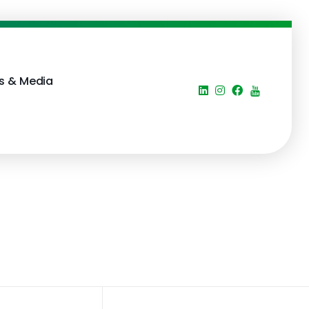
s & Media