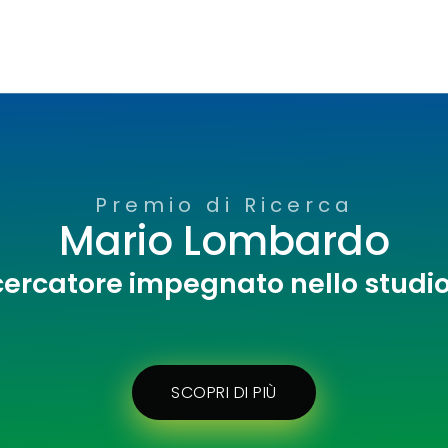
Premio di Ricerca
Mario Lombardo
cercatore impegnato nello studi
SCOPRI DI PIÙ