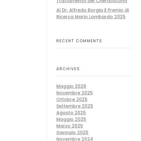
Trattamento del Cheratocono
Al Dr. Alfredo Borgia il Premio di
Ricerca Mario Lombardo 2025
RECENT COMMENTS
ARCHIVES
Maggio 2026
Novembre 2025
Ottobre 2025
Settembre 2025
Agosto 2025
Maggio 2025
Marzo 2025
Gennaio 2025
Novembre 2024