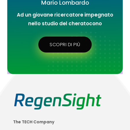
Mario Lombardo
Ad un giovane ricercatore impegnato
nello studio del cheratocono
SCOPRI DI PIÙ
The TECH Company