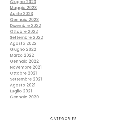
Giugno 2023
Maggio 2023
Aprile 2023
Gennaio 2023
Dicembre 2022
Ottobre 2022
Settembre 2022
Agosto 2022
Giugno 2022
Marzo 2022
Gennaio 2022
Novembre 2021
Ottobre 2021
Settembre 2021
Agosto 2021
Luglio 2021
Gennaio 2020
CATEGORIES