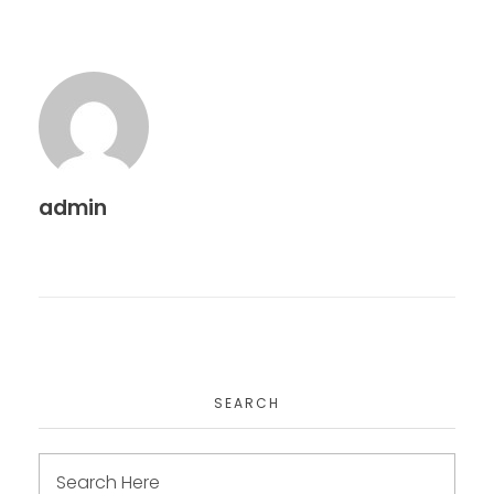
admin
SEARCH