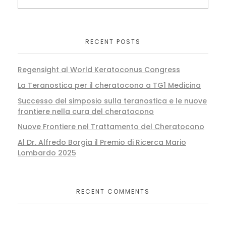
RECENT POSTS
Regensight al World Keratoconus Congress
La Teranostica per il cheratocono a TG1 Medicina
Successo del simposio sulla teranostica e le nuove
frontiere nella cura del cheratocono
Nuove Frontiere nel Trattamento del Cheratocono
Al Dr. Alfredo Borgia il Premio di Ricerca Mario
Lombardo 2025
RECENT COMMENTS