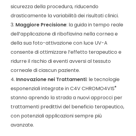
sicurezza della procedura, riducendo
drasticamente la variabilità dei risultati clinici.
Maggiore Precisione
: la guida in tempo reale
dell’applicazione di riboflavina nella cornea e
della sua foto-attivazione con luce UV-A
consente di ottimizzare l’effetto terapeutico e
ridurre il rischio di eventi avversi al tessuto
corneale di ciascun paziente.
Innovazione nei Trattamenti
: le tecnologie
®
esponenziali integrate in C4V CHROMO4VIS
stanno aprendo la strada a nuovi approcci per
trattamenti predittivi del beneficio terapeutico,
con potenziali applicazioni sempre più
avanzate.