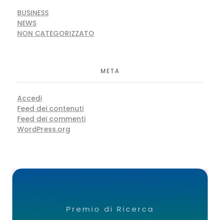
BUSINESS
NEWS
NON CATEGORIZZATO
META
Accedi
Feed dei contenuti
Feed dei commenti
WordPress.org
Premio di Ricerca