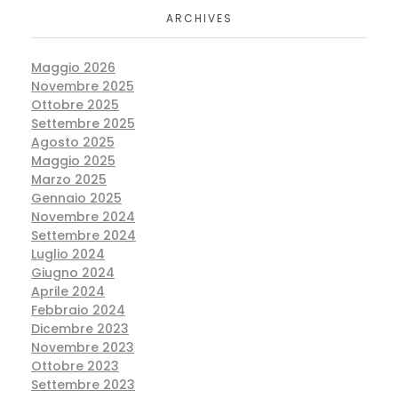
ARCHIVES
Maggio 2026
Novembre 2025
Ottobre 2025
Settembre 2025
Agosto 2025
Maggio 2025
Marzo 2025
Gennaio 2025
Novembre 2024
Settembre 2024
Luglio 2024
Giugno 2024
Aprile 2024
Febbraio 2024
Dicembre 2023
Novembre 2023
Ottobre 2023
Settembre 2023