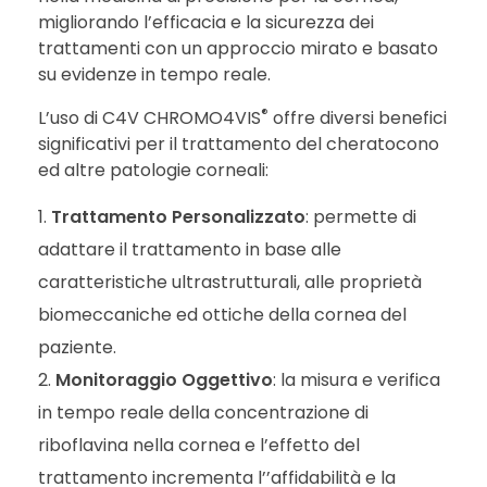
migliorando l’efficacia e la sicurezza dei
trattamenti con un approccio mirato e basato
su evidenze in tempo reale.
®
L’uso di C4V CHROMO4VIS
offre diversi benefici
significativi per il trattamento del cheratocono
ed altre patologie corneali:
Trattamento Personalizzato
: permette di
adattare il trattamento in base alle
caratteristiche ultrastrutturali, alle proprietà
biomeccaniche ed ottiche della cornea del
paziente.
Monitoraggio Oggettivo
: la misura e verifica
in tempo reale della concentrazione di
riboflavina nella cornea e l’effetto del
trattamento incrementa l’’affidabilità e la